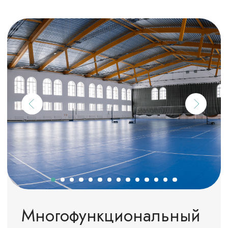
трава, высота 60 мм
ОСТАВИТЬ ЗАЯВКУ
ПОДРОБНЕЕ