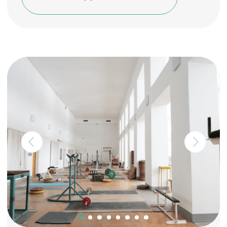
ОСТАВИТЬ ЗАЯВКУ
Сауна №2
Комната отдыха вместимостью до 20