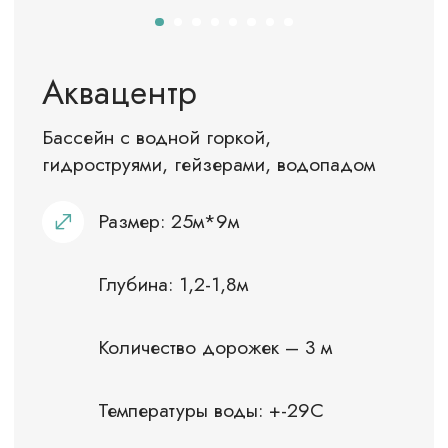
Количество – 2
Размер: 6 м*9 м
Покрытие – песок
ОСТАВИТЬ ЗАЯВКУ