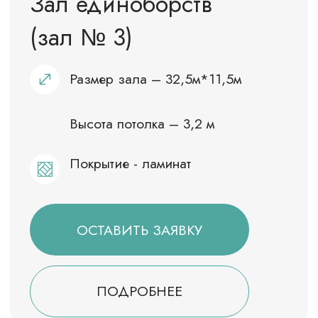
ОСТАВИТЬ ЗАЯВКУ
ПОДРОБНЕЕ