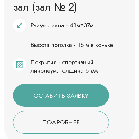
Зал тяжелой атлетики
Размер зала - 24*12м
Количество помостов - 18
Высота потолка – 6,5 м
ОСТАВИТЬ ЗАЯВКУ
ПОДРОБНЕЕ