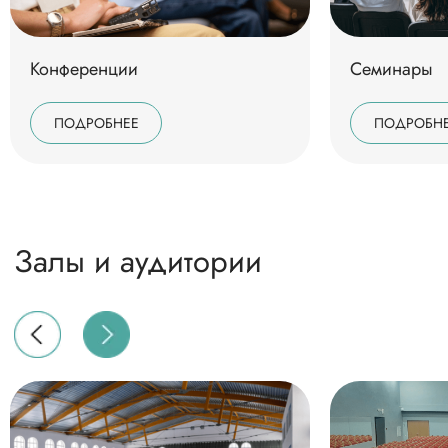
Конференции
Семинары
ПОДРОБНЕЕ
ПОДРОБН
Восстановительный
отдых
Чем заняться