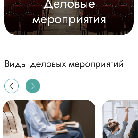
Что посетить