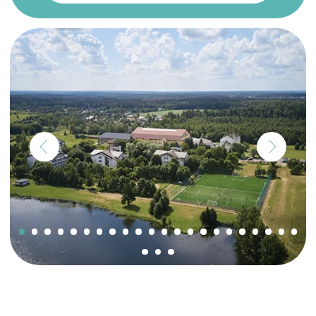
О нас