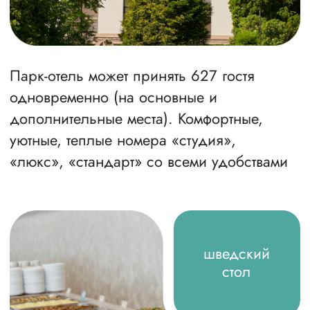
Спортивные
мероприятия