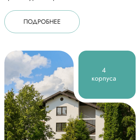
ПОДРОБНЕЕ
Видео-обзор
отеля