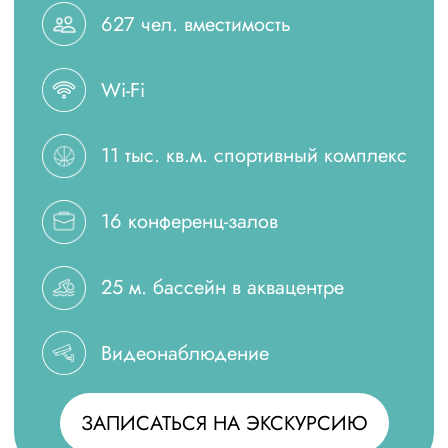
ЗАПИСАТЬСЯ НА ЭКСКУРСИЮ