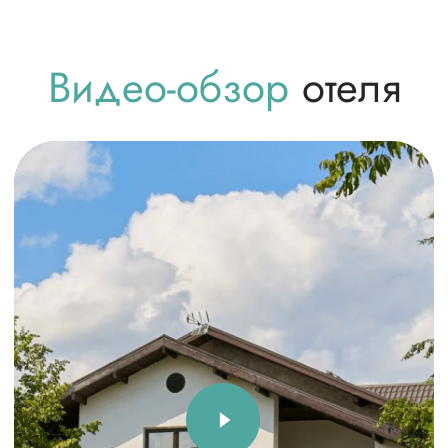
Открытые площадки
на свежем воздухе