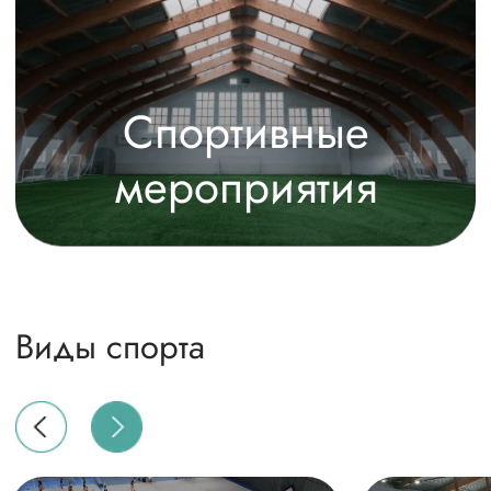
Деловые
мероприятия
Виды деловых мероприятий