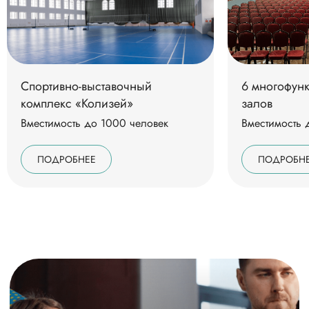
Спортивно-выставочный
6 многофун
комплекс «Колизей»
залов
Вместимость до 1000 человек
Вместимость 
ПОДРОБНЕЕ
ПОДРОБН