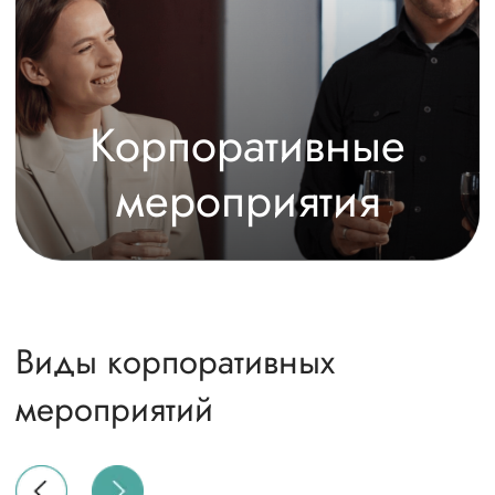
Для отдыха
Наши номера