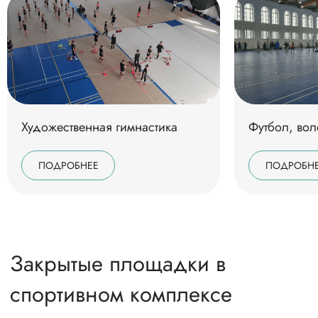
Залы и аудитории
Художественная гимнастика
Футбол, вол
ПОДРОБНЕЕ
ПОДРОБН