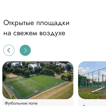
Активный отдых
Футбольное поле